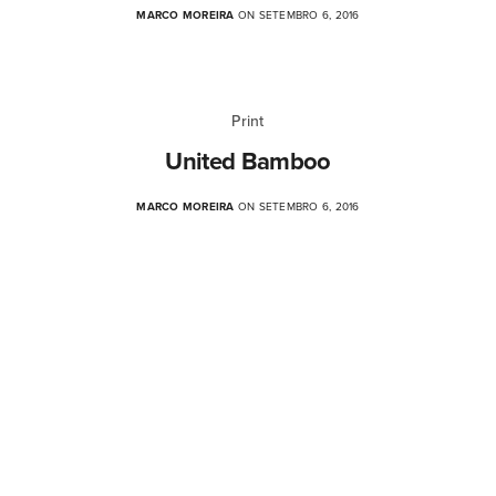
MARCO MOREIRA
ON SETEMBRO 6, 2016
Print
United Bamboo
MARCO MOREIRA
ON SETEMBRO 6, 2016