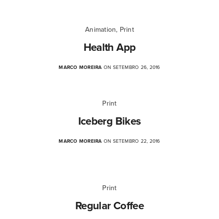
Animation, Print
Health App
MARCO MOREIRA
ON SETEMBRO 26, 2016
Print
Iceberg Bikes
MARCO MOREIRA
ON SETEMBRO 22, 2016
Print
Regular Coffee