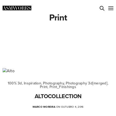
Print
100% 3d, Inspiration, Photography, Photography 3d[merged],
Print, Print_Finishings
ALTOCOLLECTION
MARCO MOREIRA
ON OUTUBRO 4, 2016